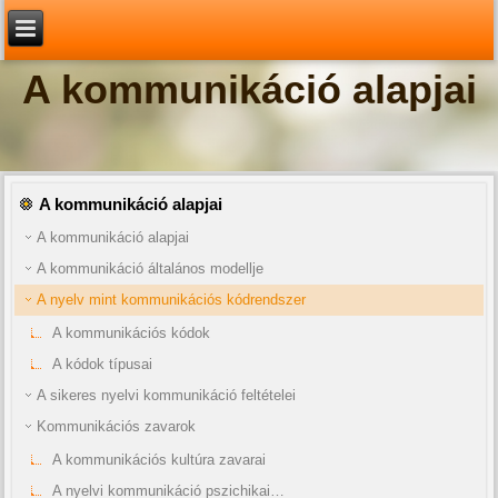
A kommunikáció alapjai
A kommunikáció alapjai
A kommunikáció alapjai
A kommunikáció általános modellje
A nyelv mint kommunikációs kódrendszer
A kommunikációs kódok
A kódok típusai
A sikeres nyelvi kommunikáció feltételei
Kommunikációs zavarok
A kommunikációs kultúra zavarai
A nyelvi kommunikáció pszichikai…