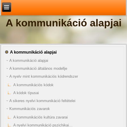
A kommunikáció alapjai
A kommunikáció alapjai
A kommunikáció alapjai
A kommunikáció általános modellje
A nyelv mint kommunikációs kódrendszer
A kommunikációs kódok
A kódok típusai
A sikeres nyelvi kommunikáció feltételei
Kommunikációs zavarok
A kommunikációs kultúra zavarai
A nyelvi kommunikáció pszichikai…